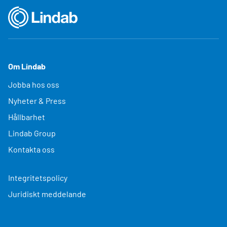
Om Lindab
Jobba hos oss
Nyheter & Press
Hållbarhet
Lindab Group
Kontakta oss
Integritetspolicy
Juridiskt meddelande