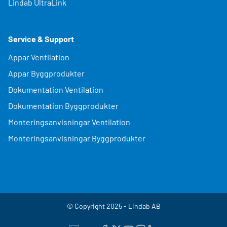
Lindab UltraLink
Service & Support
Appar Ventilation
Appar Byggprodukter
Dokumentation Ventilation
Dokumentation Byggprodukter
Monteringsanvisningar Ventilation
Monteringsanvisningar Byggprodukter
© Copyright 2025 - Lindab AB