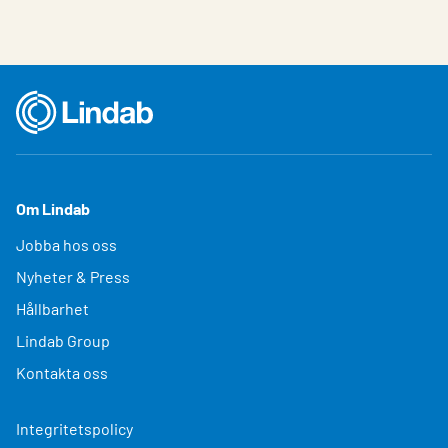
Om Lindab
Jobba hos oss
Nyheter & Press
Hållbarhet
Lindab Group
Kontakta oss
Integritetspolicy