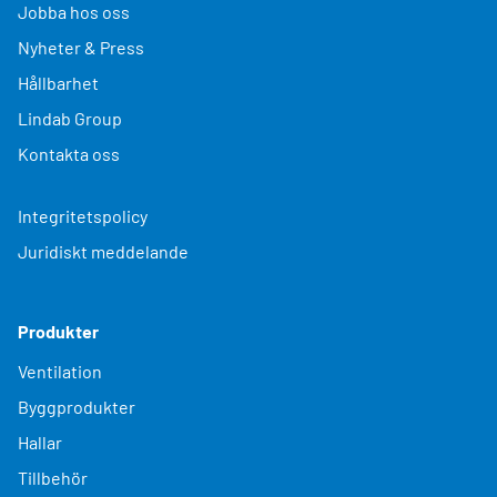
Jobba hos oss
Nyheter & Press
Hållbarhet
Lindab Group
Kontakta oss
Integritetspolicy
Juridiskt meddelande
Produkter
Ventilation
Byggprodukter
Hallar
Tillbehör