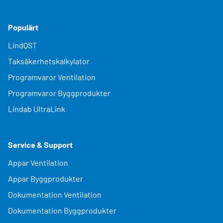
Populärt
LindQST
Taksäkerhetskalkylator
Programvaror Ventilation
Programvaror Byggprodukter
Lindab UltraLink
Service & Support
Appar Ventilation
Appar Byggprodukter
Dokumentation Ventilation
Dokumentation Byggprodukter