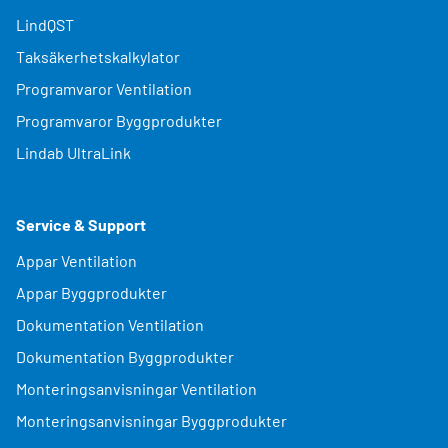
LindQST
Taksäkerhetskalkylator
Programvaror Ventilation
Programvaror Byggprodukter
Lindab UltraLink
Service & Support
Appar Ventilation
Appar Byggprodukter
Dokumentation Ventilation
Dokumentation Byggprodukter
Monteringsanvisningar Ventilation
Monteringsanvisningar Byggprodukter