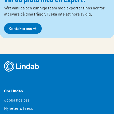
Vårt vänliga och kunniga team med experter finns här för
att svara på dina frågor. Tveka inte att höra av dig.
Kontakta oss
Om Lindab
Jobba hos oss
Nyheter & Press