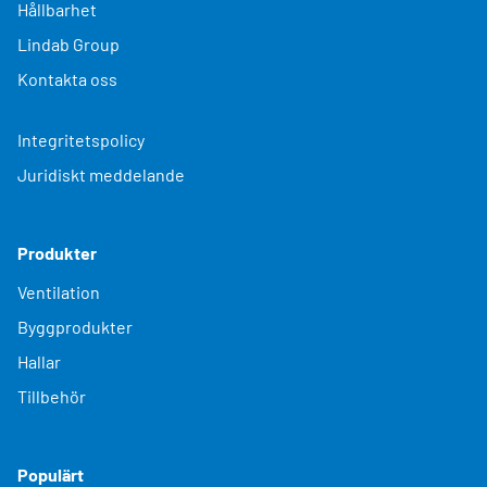
Hållbarhet
Lindab Group
Kontakta oss
Integritetspolicy
Juridiskt meddelande
Produkter
Ventilation
Byggprodukter
Hallar
Tillbehör
Populärt