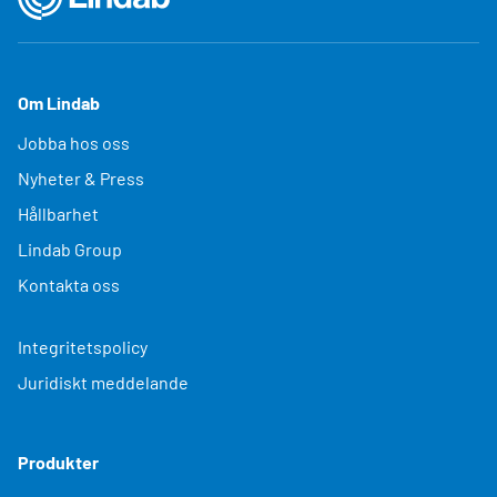
Om Lindab
Jobba hos oss
Nyheter & Press
Hållbarhet
Lindab Group
Kontakta oss
Integritetspolicy
Juridiskt meddelande
Produkter