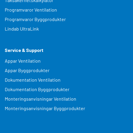
Taksäkerhetskalkylator
Programvaror Ventilation
Programvaror Byggprodukter
Lindab UltraLink
Service & Support
Appar Ventilation
Appar Byggprodukter
Dokumentation Ventilation
Dokumentation Byggprodukter
Monteringsanvisningar Ventilation
Monteringsanvisningar Byggprodukter