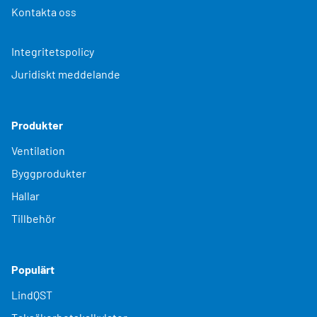
Kontakta oss
Integritetspolicy
Juridiskt meddelande
Produkter
Ventilation
Byggprodukter
Hallar
Tillbehör
Populärt
LindQST