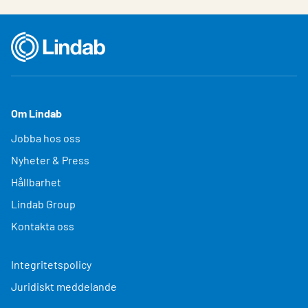
Om Lindab
Jobba hos oss
Nyheter & Press
Hållbarhet
Lindab Group
Kontakta oss
Integritetspolicy
Juridiskt meddelande