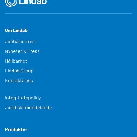
Om Lindab
Jobba hos oss
Nyheter & Press
Hållbarhet
Lindab Group
Kontakta oss
Integritetspolicy
Juridiskt meddelande
Produkter