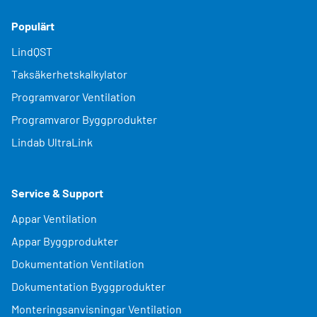
Populärt
LindQST
Taksäkerhetskalkylator
Programvaror Ventilation
Programvaror Byggprodukter
Lindab UltraLink
Service & Support
Appar Ventilation
Appar Byggprodukter
Dokumentation Ventilation
Dokumentation Byggprodukter
Monteringsanvisningar Ventilation