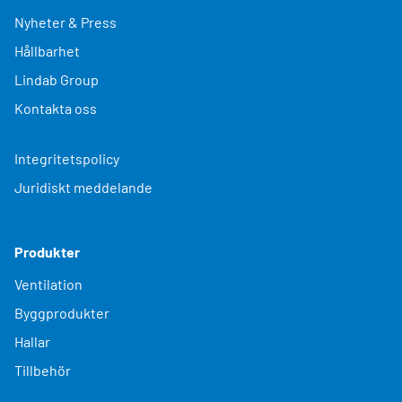
Nyheter & Press
Hållbarhet
Lindab Group
Kontakta oss
Integritetspolicy
Juridiskt meddelande
Produkter
Ventilation
Byggprodukter
Hallar
Tillbehör