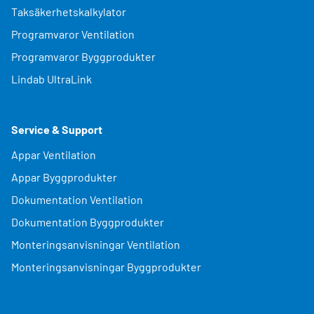
Taksäkerhetskalkylator
Programvaror Ventilation
Programvaror Byggprodukter
Lindab UltraLink
Service & Support
Appar Ventilation
Appar Byggprodukter
Dokumentation Ventilation
Dokumentation Byggprodukter
Monteringsanvisningar Ventilation
Monteringsanvisningar Byggprodukter