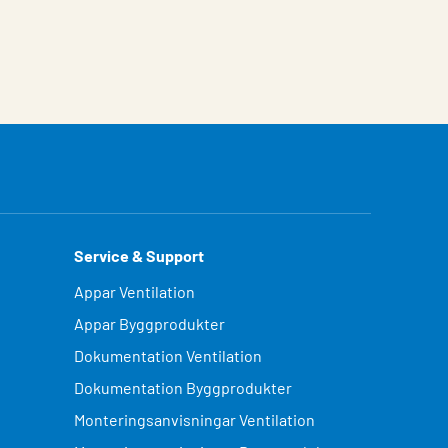
Service & Support
Appar Ventilation
Appar Byggprodukter
Dokumentation Ventilation
Dokumentation Byggprodukter
Monteringsanvisningar Ventilation