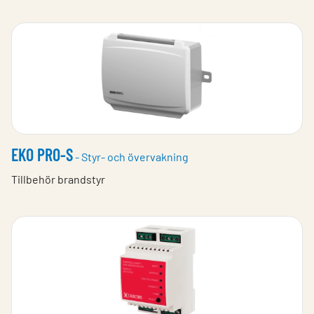
EKO PRO-S
- Styr- och övervakning
Tillbehör brandstyr