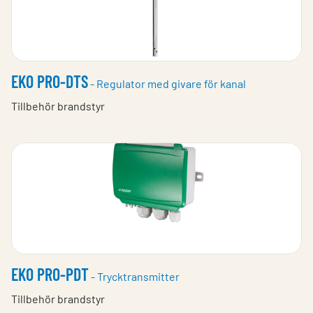
EKO PRO-DTS
- Regulator med givare för kanal
Tillbehör brandstyr
EKO PRO-PDT
- Trycktransmitter
Tillbehör brandstyr