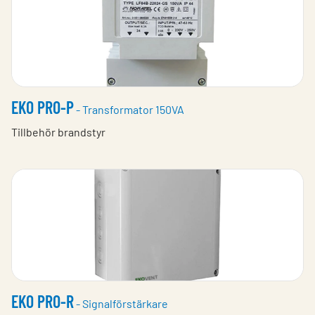
EKO PRO-P
- Transformator 150VA
Tillbehör brandstyr
EKO PRO-R
- Signalförstärkare