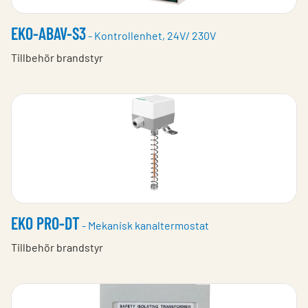
EKO-ABAV-S3
- Kontrollenhet, 24V/ 230V
Tillbehör brandstyr
EKO PRO-DT
- Mekanisk kanaltermostat
Tillbehör brandstyr