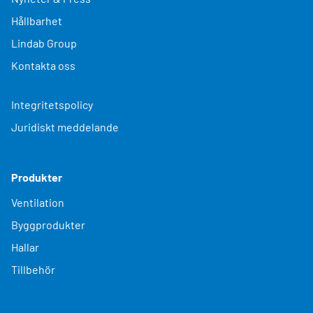
Hållbarhet
Lindab Group
Kontakta oss
Integritetspolicy
Juridiskt meddelande
Produkter
Ventilation
Byggprodukter
Hallar
Tillbehör