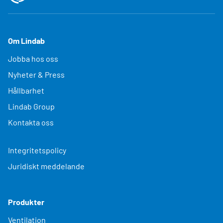
Om Lindab
Jobba hos oss
Nyheter & Press
Hållbarhet
Lindab Group
Kontakta oss
Integritetspolicy
Juridiskt meddelande
Produkter
Ventilation