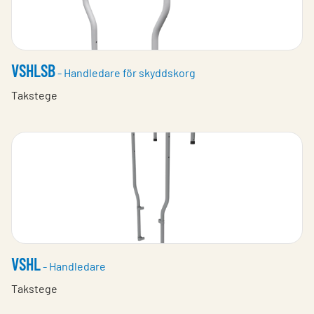
VSHLSB
- Handledare för skyddskorg
Takstege
VSHL
- Handledare
Takstege