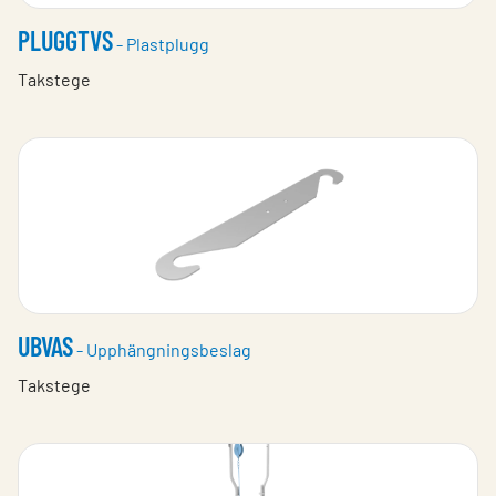
PLUGGTVS
- Plastplugg
Takstege
UBVAS
- Upphängningsbeslag
Takstege