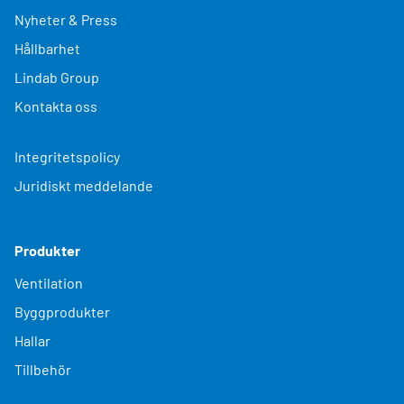
Nyheter & Press
Hållbarhet
Lindab Group
Kontakta oss
Integritetspolicy
Juridiskt meddelande
Produkter
Ventilation
Byggprodukter
Hallar
Tillbehör