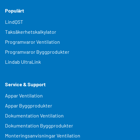
Populärt
LindQST
Taksäkerhetskalkylator
Programvaror Ventilation
Programvaror Byggprodukter
Lindab UltraLink
Service & Support
Appar Ventilation
Appar Byggprodukter
Dokumentation Ventilation
Dokumentation Byggprodukter
Monteringsanvisningar Ventilation