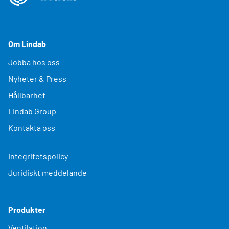
Om Lindab
Jobba hos oss
Nyheter & Press
Hållbarhet
Lindab Group
Kontakta oss
Integritetspolicy
Juridiskt meddelande
Produkter
Ventilation