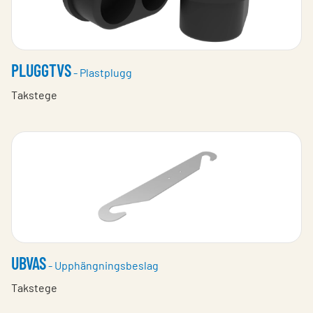
PLUGGTVS
- Plastplugg
Takstege
UBVAS
- Upphängningsbeslag
Takstege