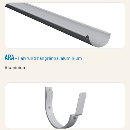
ARA
- Halvrund hängränna, aluminium
Aluminium