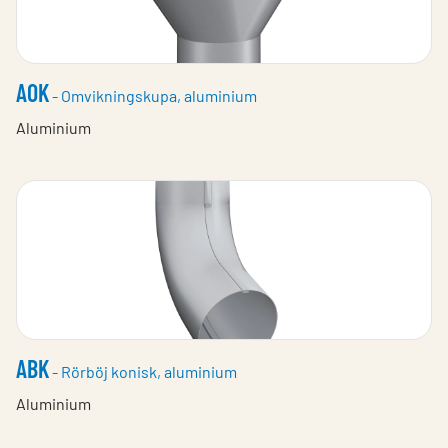
AOK
- Omvikningskupa, aluminium
Aluminium
ABK
- Rörböj konisk, aluminium
Aluminium