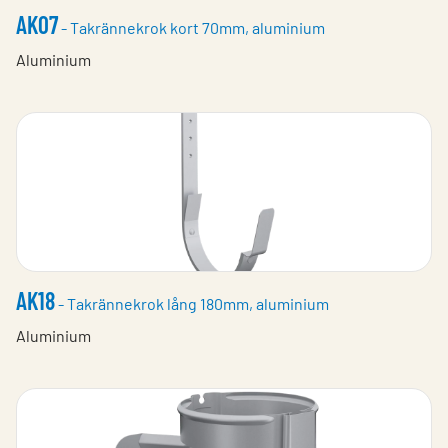
AK07
- Takrännekrok kort 70mm, aluminium
Aluminium
AK18
- Takrännekrok lång 180mm, aluminium
Aluminium