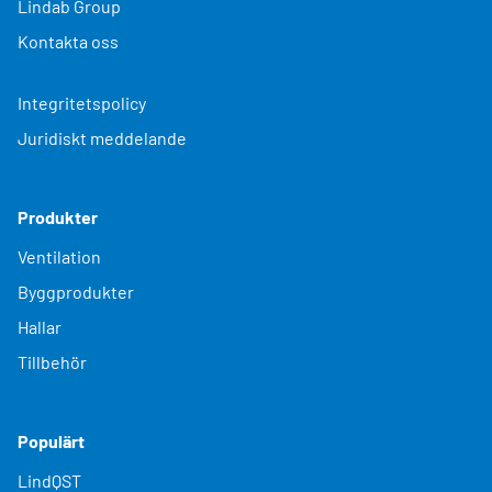
Lindab Group
Kontakta oss
Integritetspolicy
Juridiskt meddelande
Produkter
Ventilation
Byggprodukter
Hallar
Tillbehör
Populärt
LindQST