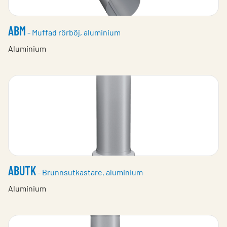
ABM
- Muffad rörböj, aluminium
Aluminium
ABUTK
- Brunnsutkastare, aluminium
Aluminium