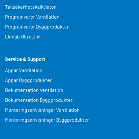
Taksäkerhetskalkylator
Programvaror Ventilation
Programvaror Byggprodukter
Lindab UltraLink
Service & Support
Appar Ventilation
Appar Byggprodukter
Dokumentation Ventilation
Dokumentation Byggprodukter
Monteringsanvisningar Ventilation
Monteringsanvisningar Byggprodukter