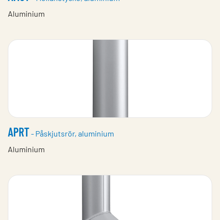
Aluminium
APRT
- Påskjutsrör, aluminium
Aluminium