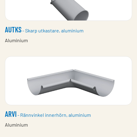
AUTKS
- Skarp utkastare, aluminium
Aluminium
ARVI
- Rännvinkel innerhörn, aluminium
Aluminium