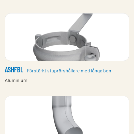
ASHFBL
- Förstärkt stuprörshållare med långa ben
Aluminium