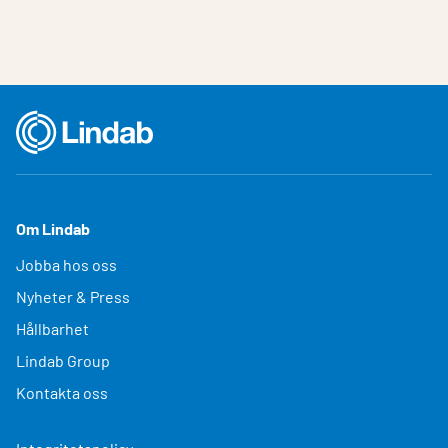
Om Lindab
Jobba hos oss
Nyheter & Press
Hållbarhet
Lindab Group
Kontakta oss