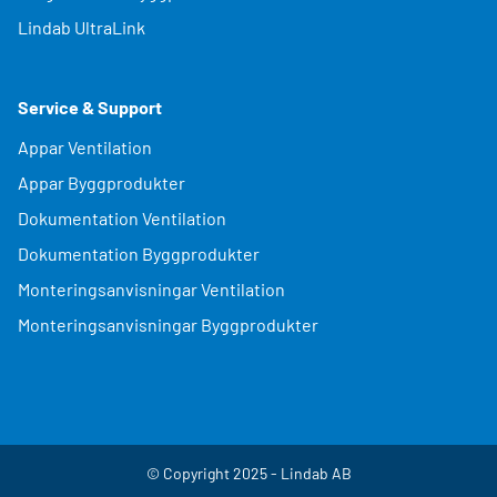
Lindab UltraLink
Service & Support
Appar Ventilation
Appar Byggprodukter
Dokumentation Ventilation
Dokumentation Byggprodukter
Monteringsanvisningar Ventilation
Monteringsanvisningar Byggprodukter
© Copyright 2025 - Lindab AB