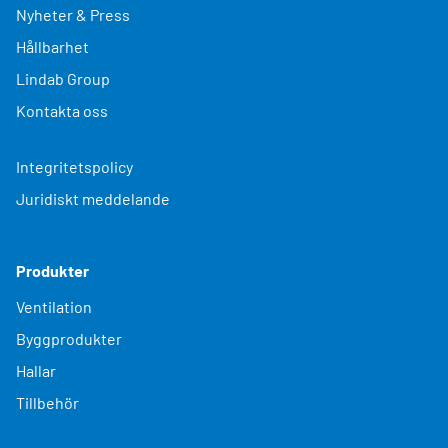
Nyheter & Press
Hållbarhet
Lindab Group
Kontakta oss
Integritetspolicy
Juridiskt meddelande
Produkter
Ventilation
Byggprodukter
Hallar
Tillbehör