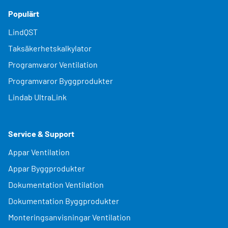
Populärt
LindQST
Taksäkerhetskalkylator
Programvaror Ventilation
Programvaror Byggprodukter
Lindab UltraLink
Service & Support
Appar Ventilation
Appar Byggprodukter
Dokumentation Ventilation
Dokumentation Byggprodukter
Monteringsanvisningar Ventilation