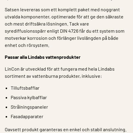
Satsen levereras som ett komplett paket med noggrant
utvalda komponenter, optimerade för att ge den säkraste
och mest driftsäkra lösningen. Tack vare
syrediffusionsspärr enligt DIN 4726 får du ett system som
motverkar korrosion och förlänger livslängden på både
enhet och rörsystem.
Passar alla Lindabs vattenprodukter
LinCon är utvecklad för att fungera med hela Lindabs
sortiment av vattenburna produkter, inklusive:
Tilluftsbafflar
Passiva kylbafflar
Strålningspaneler
Fasadapparater
Oavsett produkt garanteras en enkel och stabil anslutning.