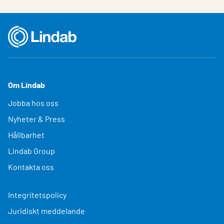
Om Lindab
Jobba hos oss
Nyheter & Press
Hållbarhet
Lindab Group
Kontakta oss
Integritetspolicy
Juridiskt meddelande