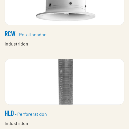
RCW
- Rotationsdon
Industridon
HLD
- Perforerat don
Industridon