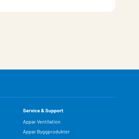
Service & Support
Appar Ventilation
Appar Byggprodukter