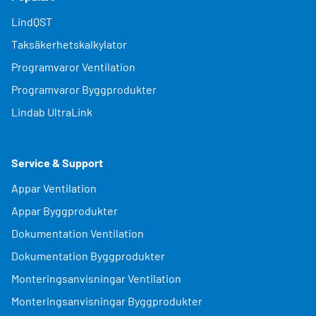
LindQST
Taksäkerhetskalkylator
Programvaror Ventilation
Programvaror Byggprodukter
Lindab UltraLink
Service & Support
Appar Ventilation
Appar Byggprodukter
Dokumentation Ventilation
Dokumentation Byggprodukter
Monteringsanvisningar Ventilation
Monteringsanvisningar Byggprodukter