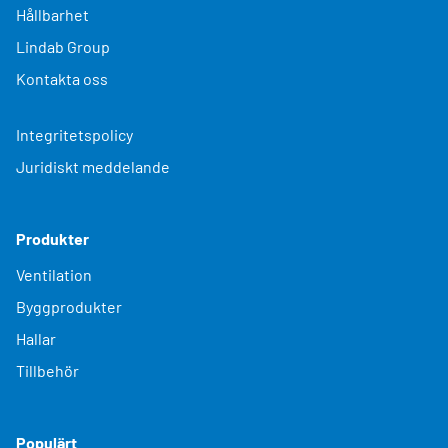
Hållbarhet
Lindab Group
Kontakta oss
Integritetspolicy
Juridiskt meddelande
Produkter
Ventilation
Byggprodukter
Hallar
Tillbehör
Populärt