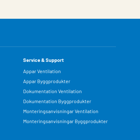
Service & Support
Appar Ventilation
Appar Byggprodukter
Dokumentation Ventilation
Dokumentation Byggprodukter
Monteringsanvisningar Ventilation
Monteringsanvisningar Byggprodukter