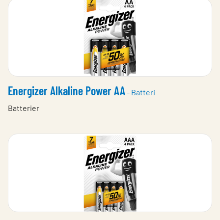
Energizer Alkaline Power AA
- Batteri
Batterier