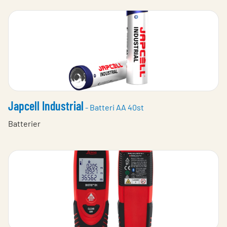
Japcell Industrial
- Batteri AA 40st
Batterier