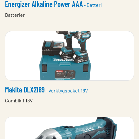
Energizer Alkaline Power AAA
- Batteri
Batterier
Makita DLX2189
- Verktygspaket 18V
Combikit 18V