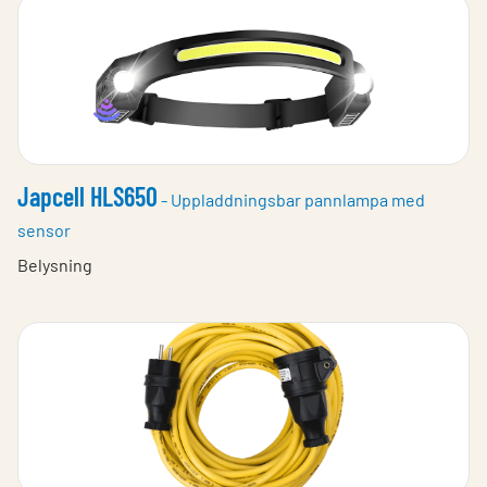
Japcell HLS650
- Uppladdningsbar pannlampa med
sensor
Belysning