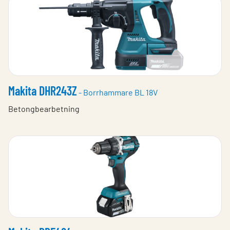
Makita DHR243Z
- Borrhammare BL 18V
Betongbearbetning