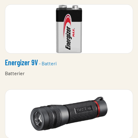
Energizer 9V
- Batteri
Batterier