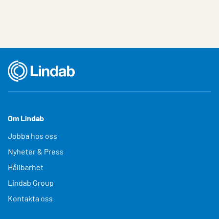
Om Lindab
Jobba hos oss
Nyheter & Press
Hållbarhet
Lindab Group
Kontakta oss