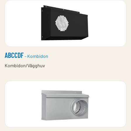
ABCCDF
- Kombidon
Kombidon/Vägghuv