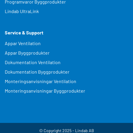
Programvaror Byggprodukter
Lindab UltraLink
Service & Support
Appar Ventilation
Appar Byggprodukter
Dokumentation Ventilation
Dokumentation Byggprodukter
Monteringsanvisningar Ventilation
Monteringsanvisningar Byggprodukter
© Copyright 2025 - Lindab AB