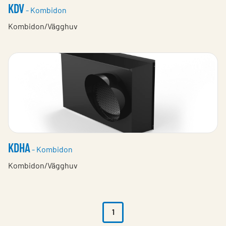
KDV
- Kombidon
Kombidon/Vägghuv
KDHA
- Kombidon
Kombidon/Vägghuv
1