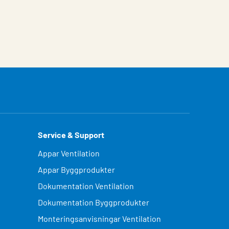
Service & Support
Appar Ventilation
Appar Byggprodukter
Dokumentation Ventilation
Dokumentation Byggprodukter
Monteringsanvisningar Ventilation