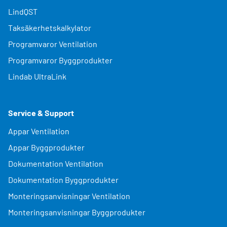
LindQST
Taksäkerhetskalkylator
Programvaror Ventilation
Programvaror Byggprodukter
Lindab UltraLink
Service & Support
Appar Ventilation
Appar Byggprodukter
Dokumentation Ventilation
Dokumentation Byggprodukter
Monteringsanvisningar Ventilation
Monteringsanvisningar Byggprodukter