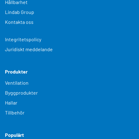
Hållbarhet
Lindab Group
Kontakta oss
Integritetspolicy
Juridiskt meddelande
Produkter
Ventilation
Byggprodukter
Hallar
Tillbehör
Populärt