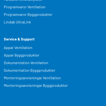
Programvaror Ventilation
Programvaror Byggprodukter
Lindab UltraLink
Service & Support
Appar Ventilation
Appar Byggprodukter
Dokumentation Ventilation
Dokumentation Byggprodukter
Monteringsanvisningar Ventilation
Monteringsanvisningar Byggprodukter