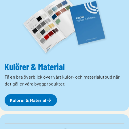
Kulörer & Material
Få en bra överblick över vårt kulör- och materialutbud när
det gäller våra byggprodukter.
Kulörer & Material