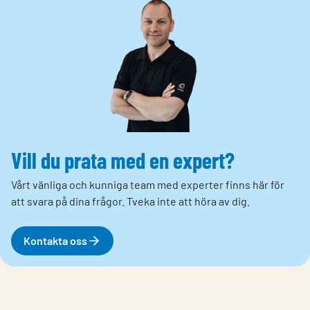
Vill du prata med en expert?
Vårt vänliga och kunniga team med experter finns här för
att svara på dina frågor. Tveka inte att höra av dig.
Kontakta oss