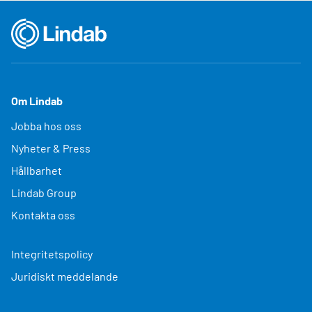
Om Lindab
Jobba hos oss
Nyheter & Press
Hållbarhet
Lindab Group
Kontakta oss
Integritetspolicy
Juridiskt meddelande