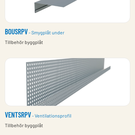
BOUSRPV
- Smygplåt under
Tillbehör byggplåt
VENTSRPV
- Ventilationsprofil
Tillbehör byggplåt