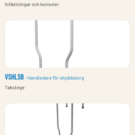
Infästningar och konsoler
VSHLSB
- Handledare för skyddskorg
Takstege