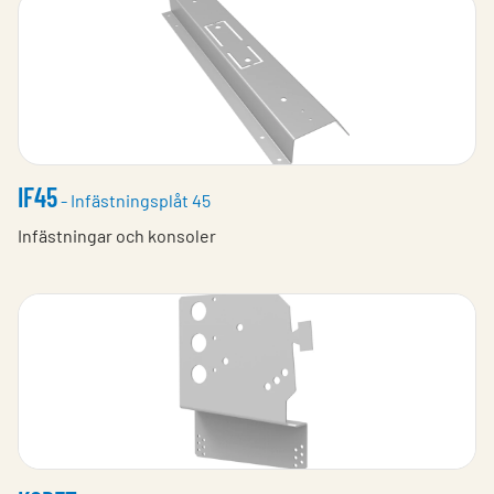
IF45
- Infästningsplåt 45
Infästningar och konsoler