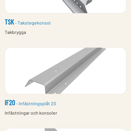
TSK
- Takstegekonsol
Takbrygga
IF20
- Infästningsplåt 20
Infästningar och konsoler