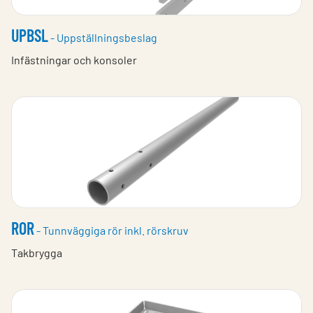
UPBSL
- Uppställningsbeslag
Infästningar och konsoler
ROR
- Tunnväggiga rör inkl. rörskruv
Takbrygga