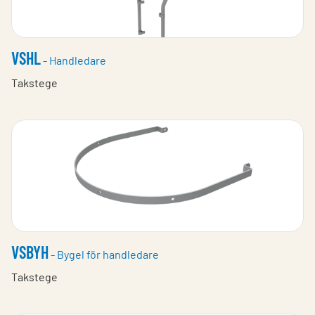
VSHL
- Handledare
Takstege
VSBYH
- Bygel för handledare
Takstege