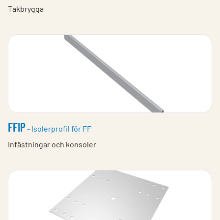
Takbrygga
FFIP
- Isolerprofil för FF
Infästningar och konsoler