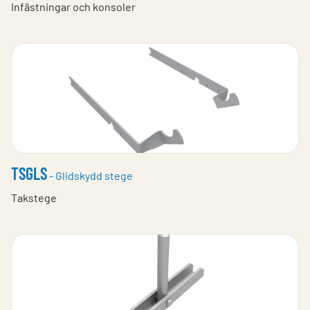
Infästningar och konsoler
TSGLS
- Glidskydd stege
Takstege