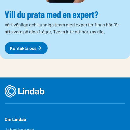
Vill du prata med en expert?
Vårt vänliga och kunniga team med experter finns här för
att svara på dina frågor. Tveka inte att höra av dig.
Kontakta oss
Om Lindab
Jobba hos oss