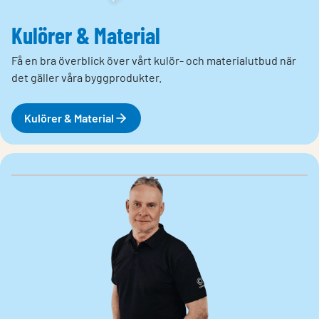
Kulörer & Material
Få en bra överblick över vårt kulör- och materialutbud när
det gäller våra byggprodukter.
Kulörer & Material