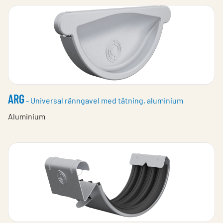
ARG
- Universal ränngavel med tätning, aluminium
Aluminium