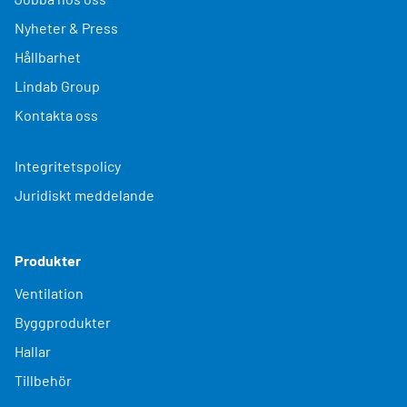
Nyheter & Press
Hållbarhet
Lindab Group
Kontakta oss
Integritetspolicy
Juridiskt meddelande
Produkter
Ventilation
Byggprodukter
Hallar
Tillbehör