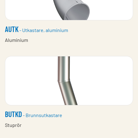
AUTK
- Utkastare, aluminium
Aluminium
BUTKD
- Brunnsutkastare
Stuprör