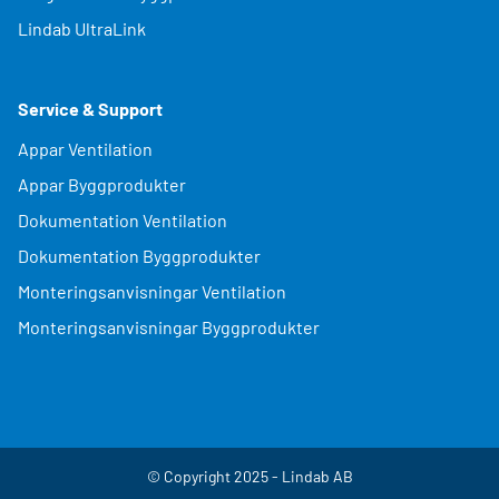
Lindab UltraLink
Service & Support
Appar Ventilation
Appar Byggprodukter
Dokumentation Ventilation
Dokumentation Byggprodukter
Monteringsanvisningar Ventilation
Monteringsanvisningar Byggprodukter
© Copyright 2025 - Lindab AB