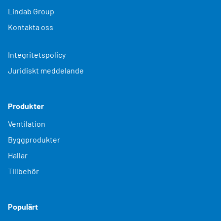
Lindab Group
Kontakta oss
Integritetspolicy
Juridiskt meddelande
Produkter
Ventilation
Byggprodukter
Hallar
Tillbehör
Populärt