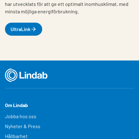
har utvecklats för att ge ett optimalt inomhusklimat, med
minsta möjliga energiförbrukning.
UltraLink
Om Lindab
Jobba hos oss
Nyheter & Press
Hållbarhet