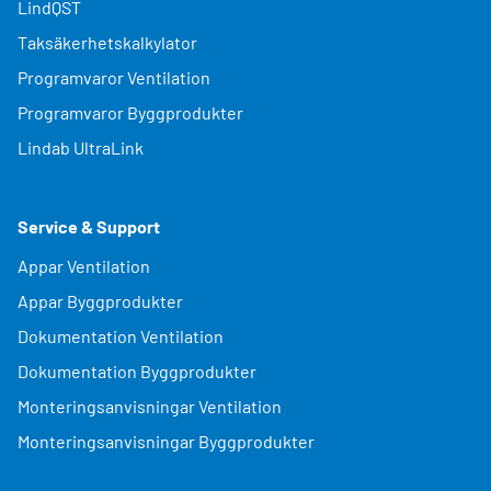
LindQST
Taksäkerhetskalkylator
Programvaror Ventilation
Programvaror Byggprodukter
Lindab UltraLink
Service & Support
Appar Ventilation
Appar Byggprodukter
Dokumentation Ventilation
Dokumentation Byggprodukter
Monteringsanvisningar Ventilation
Monteringsanvisningar Byggprodukter