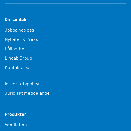
Om Lindab
Jobba hos oss
Nyheter & Press
Hållbarhet
Lindab Group
Kontakta oss
Integritetspolicy
Juridiskt meddelande
Produkter
Ventilation