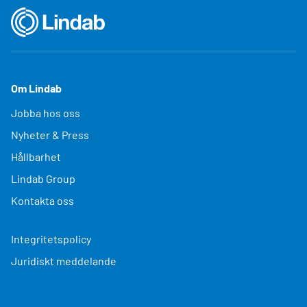
Om Lindab
Jobba hos oss
Nyheter & Press
Hållbarhet
Lindab Group
Kontakta oss
Integritetspolicy
Juridiskt meddelande