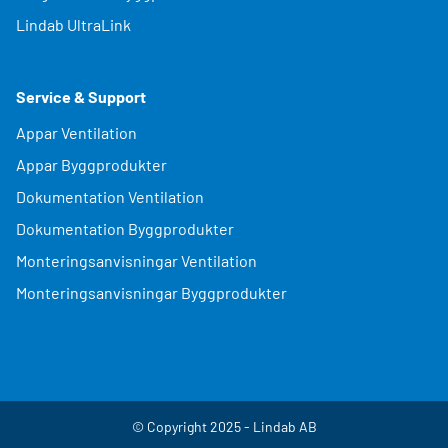
Lindab UltraLink
Service & Support
Appar Ventilation
Appar Byggprodukter
Dokumentation Ventilation
Dokumentation Byggprodukter
Monteringsanvisningar Ventilation
Monteringsanvisningar Byggprodukter
© Copyright 2025 - Lindab AB