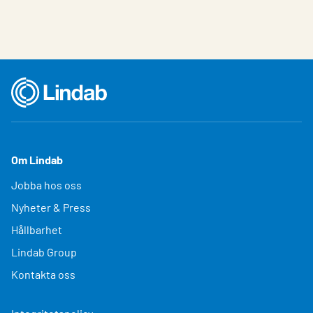
Om Lindab
Jobba hos oss
Nyheter & Press
Hållbarhet
Lindab Group
Kontakta oss