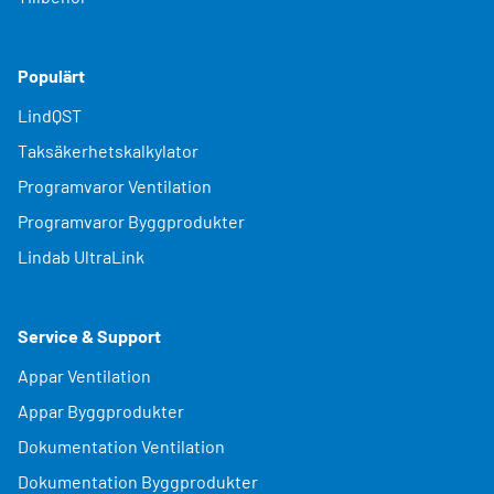
Populärt
LindQST
Taksäkerhetskalkylator
Programvaror Ventilation
Programvaror Byggprodukter
Lindab UltraLink
Service & Support
Appar Ventilation
Appar Byggprodukter
Dokumentation Ventilation
Dokumentation Byggprodukter