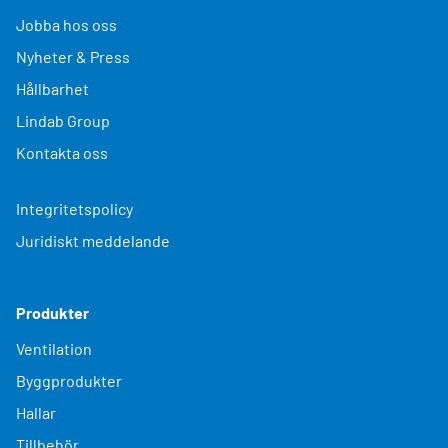
Jobba hos oss
Nyheter & Press
Hållbarhet
Lindab Group
Kontakta oss
Integritetspolicy
Juridiskt meddelande
Produkter
Ventilation
Byggprodukter
Hallar
Tillbehör