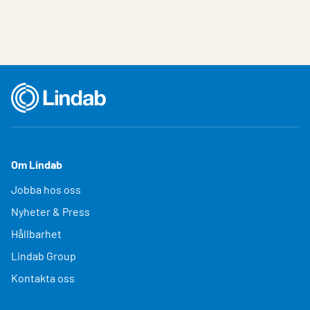
Om Lindab
Jobba hos oss
Nyheter & Press
Hållbarhet
Lindab Group
Kontakta oss