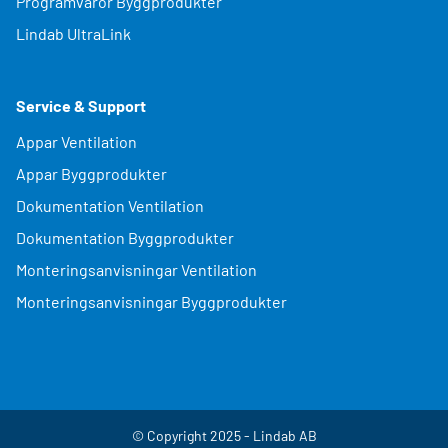
Programvaror Byggprodukter
Lindab UltraLink
Service & Support
Appar Ventilation
Appar Byggprodukter
Dokumentation Ventilation
Dokumentation Byggprodukter
Monteringsanvisningar Ventilation
Monteringsanvisningar Byggprodukter
© Copyright 2025 - Lindab AB