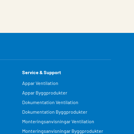
Service & Support
Appar Ventilation
Appar Byggprodukter
Dokumentation Ventilation
Dokumentation Byggprodukter
Monteringsanvisningar Ventilation
Monteringsanvisningar Byggprodukter