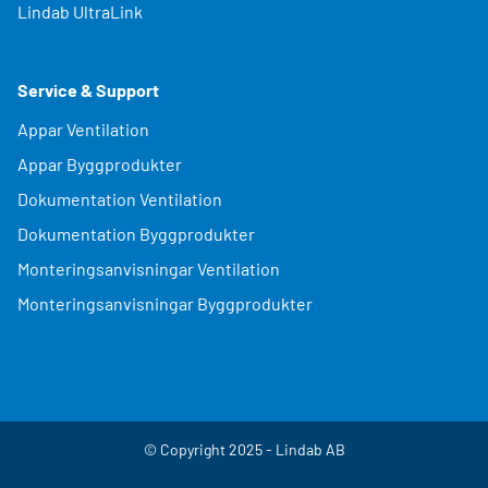
Lindab UltraLink
Service & Support
Appar Ventilation
Appar Byggprodukter
Dokumentation Ventilation
Dokumentation Byggprodukter
Monteringsanvisningar Ventilation
Monteringsanvisningar Byggprodukter
© Copyright 2025 - Lindab AB