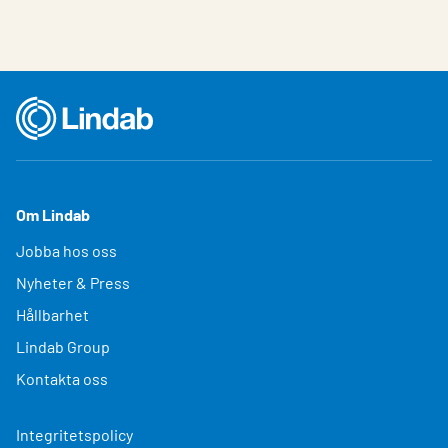
Om Lindab
Jobba hos oss
Nyheter & Press
Hållbarhet
Lindab Group
Kontakta oss
Integritetspolicy