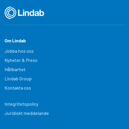
Om Lindab
Jobba hos oss
Nyheter & Press
Hållbarhet
Lindab Group
Kontakta oss
Integritetspolicy
Juridiskt meddelande