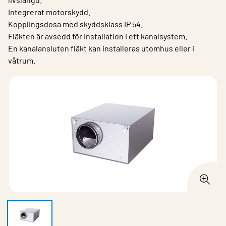
Integrerat motorskydd.
Kopplingsdosa med skyddsklass IP 54.
Fläkten är avsedd för installation i ett kanalsystem.
En kanalansluten fläkt kan installeras utomhus eller i
våtrum.