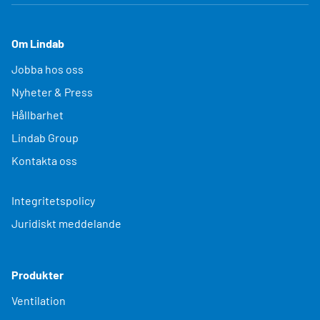
Om Lindab
Jobba hos oss
Nyheter & Press
Hållbarhet
Lindab Group
Kontakta oss
Integritetspolicy
Juridiskt meddelande
Produkter
Ventilation