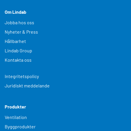
Om Lindab
Jobba hos oss
Nyheter & Press
Hållbarhet
Lindab Group
Kontakta oss
Integritetspolicy
Juridiskt meddelande
Produkter
Ventilation
Byggprodukter