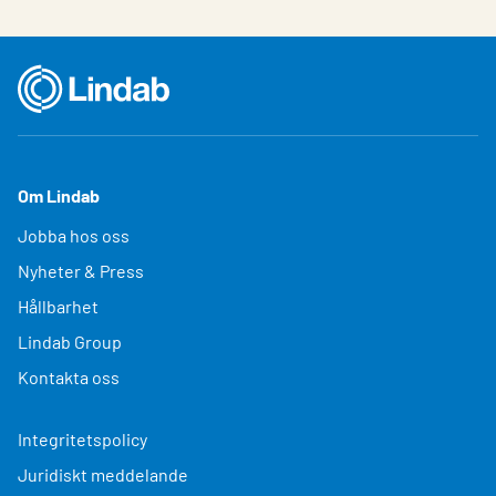
Om Lindab
Jobba hos oss
Nyheter & Press
Hållbarhet
Lindab Group
Kontakta oss
Integritetspolicy
Juridiskt meddelande