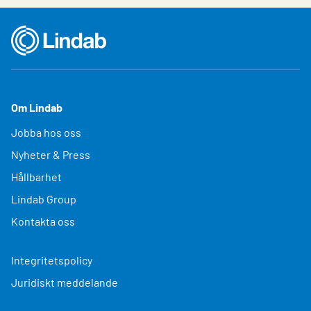
Om Lindab
Jobba hos oss
Nyheter & Press
Hållbarhet
Lindab Group
Kontakta oss
Integritetspolicy
Juridiskt meddelande