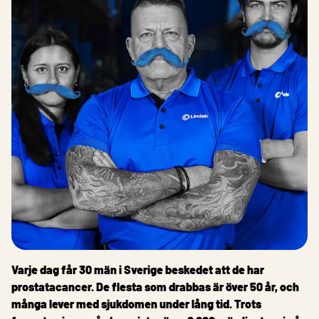
Varje dag får 30 män i Sverige beskedet att de har
prostatacancer. De flesta som drabbas är över 50 år, och
många lever med sjukdomen under lång tid. Trots