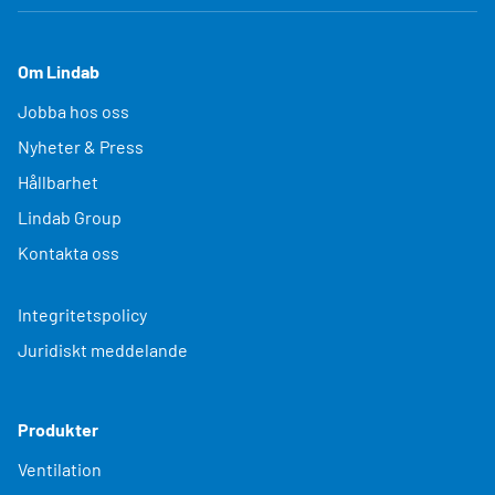
Om Lindab
Jobba hos oss
Nyheter & Press
Hållbarhet
Lindab Group
Kontakta oss
Integritetspolicy
Juridiskt meddelande
Produkter
Ventilation