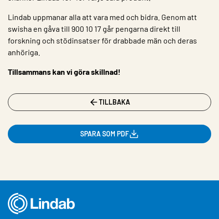
Lindab uppmanar alla att vara med och bidra. Genom att
swisha en gåva till 900 10 17 går pengarna direkt till
forskning och stödinsatser för drabbade män och deras
anhöriga.
Tillsammans kan vi göra skillnad!
TILLBAKA
SPARA SOM PDF