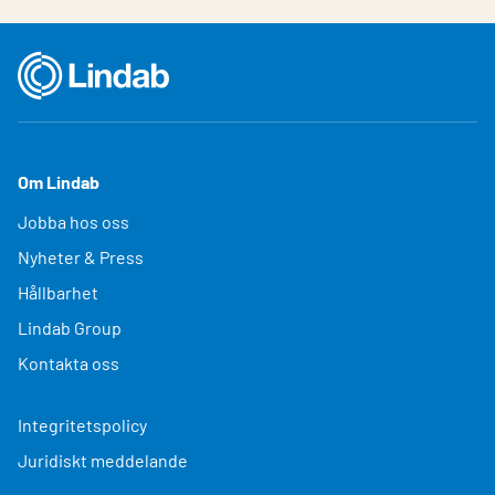
Om Lindab
Jobba hos oss
Nyheter & Press
Hållbarhet
Lindab Group
Kontakta oss
Integritetspolicy
Juridiskt meddelande