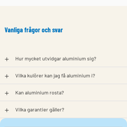
Vanliga frågor och svar
Hur mycket utvidgar aluminium sig?
Vilka kulörer kan jag få aluminium i?
Kan aluminium rosta?
Vilka garantier gäller?