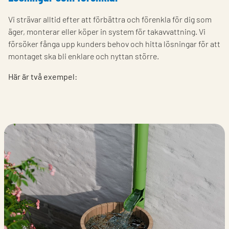
Vi strävar alltid efter att förbättra och förenkla för dig som
äger, monterar eller köper in system för takavvattning. Vi
försöker fånga upp kunders behov och hitta lösningar för att
montaget ska bli enklare och nyttan större.
Här är två exempel: