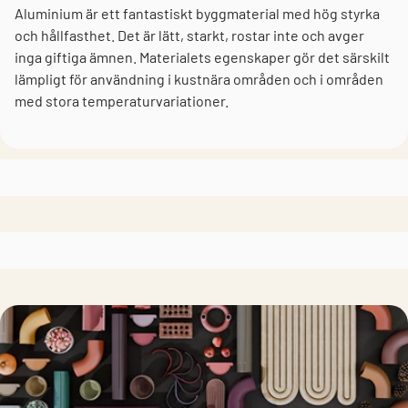
Aluminium är ett fantastiskt byggmaterial med hög styrka
och hållfasthet. Det är lätt, starkt, rostar inte och avger
inga giftiga ämnen. Materialets egenskaper gör det särskilt
lämpligt för användning i kustnära områden och i områden
med stora temperaturvariationer.