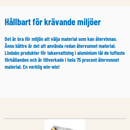
Hållbart för krävande miljöer
Det är bra för miljön att välja material som kan återvinnas.
Ännu bättre är det att använda redan återvunnet material.
Lindabs produkter för takavvattning i aluminium tål de tuffaste
förhållanden och är tillverkade i hela 75 procent återvunnet
material. En verklig win-win!