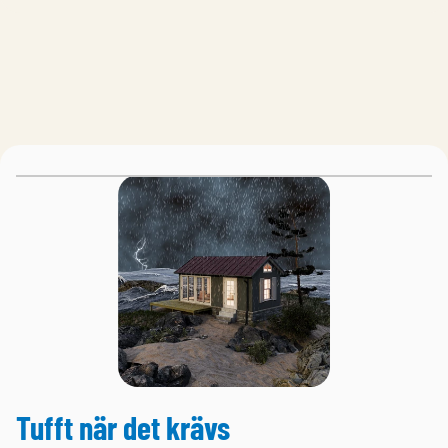
Tufft när det krävs