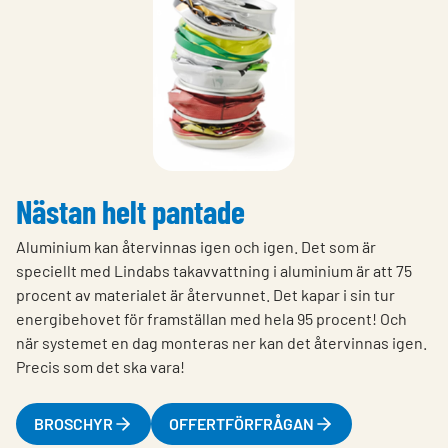
Nästan helt pantade
Aluminium kan återvinnas igen och igen. Det som är
speciellt med Lindabs takavvattning i aluminium är att 75
procent av materialet är återvunnet. Det kapar i sin tur
energibehovet för framställan med hela 95 procent! Och
när systemet en dag monteras ner kan det återvinnas igen.
Precis som det ska vara!
BROSCHYR
OFFERTFÖRFRÅGAN