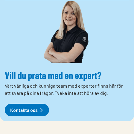
Vill du prata med en expert?
Vårt vänliga och kunniga team med experter finns här för
att svara på dina frågor. Tveka inte att höra av dig.
Kontakta oss