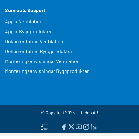
Service & Support
Appar Ventilation
Appar Byggprodukter
Dokumentation Ventilation
Dokumentation Byggprodukter
Monteringsanvisningar Ventilation
Monteringsanvisningar Byggprodukter
© Copyright 2025 - Lindab AB