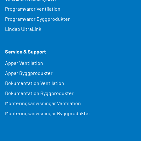
Programvaror Ventilation
Programvaror Byggprodukter
Lindab UltraLink
Service & Support
Appar Ventilation
Appar Byggprodukter
Dokumentation Ventilation
Dokumentation Byggprodukter
Monteringsanvisningar Ventilation
Monteringsanvisningar Byggprodukter