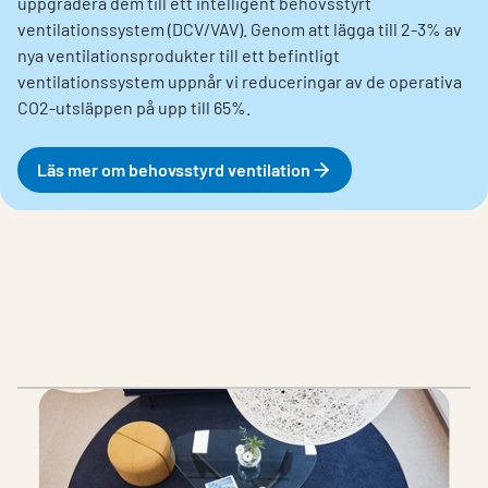
uppgradera dem till ett intelligent behovsstyrt
ventilationssystem (DCV/VAV). Genom att lägga till 2-3% av
nya ventilationsprodukter till ett befintligt
ventilationssystem uppnår vi reduceringar av de operativa
CO2-utsläppen på upp till 65%.
Läs mer om behovsstyrd ventilation