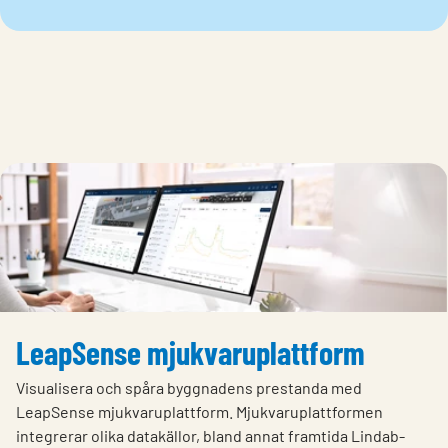
LeapSense mjukvaruplattform
Visualisera och spåra byggnadens prestanda med
LeapSense mjukvaruplattform. Mjukvaruplattformen
integrerar olika datakällor, bland annat framtida Lindab-