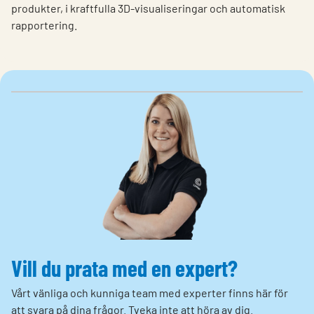
produkter, i kraftfulla 3D-visualiseringar och automatisk
rapportering.
Vill du prata med en expert?
Vårt vänliga och kunniga team med experter finns här för
att svara på dina frågor. Tveka inte att höra av dig.