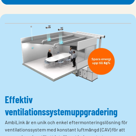
Effektiv
ventilationssystemuppgradering
AmbiLink är en unik och enkel eftermonteringslösning för
ventilationssystem med konstant luftmängd (CAV) för att