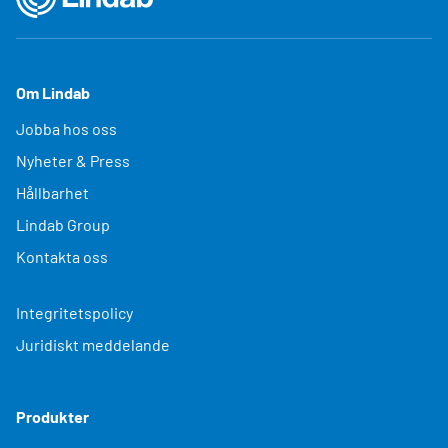
Om Lindab
Jobba hos oss
Nyheter & Press
Hållbarhet
Lindab Group
Kontakta oss
Integritetspolicy
Juridiskt meddelande
Produkter