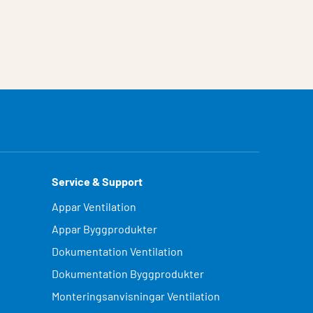
Service & Support
Appar Ventilation
Appar Byggprodukter
Dokumentation Ventilation
Dokumentation Byggprodukter
Monteringsanvisningar Ventilation