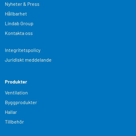
Nyheter & Press
Hållbarhet
Lindab Group
Kontakta oss
Integritetspolicy
Juridiskt meddelande
Produkter
Ventilation
Byggprodukter
Hallar
Tillbehör