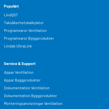
Populärt
LindQST
Taksäkerhetskalkylator
Programvaror Ventilation
Programvaror Byggprodukter
Lindab UltraLink
Service & Support
Appar Ventilation
Appar Byggprodukter
Dokumentation Ventilation
Dokumentation Byggprodukter
Monteringsanvisningar Ventilation